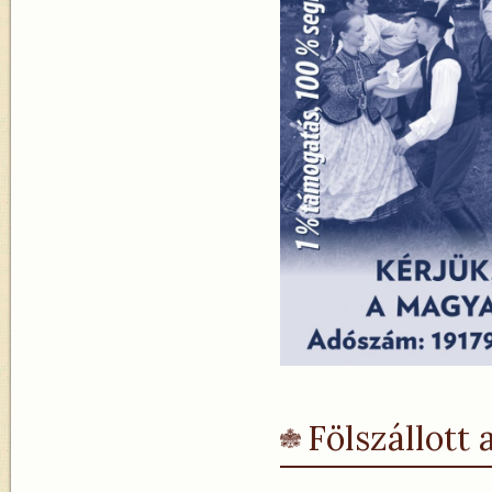
Fölszállott 