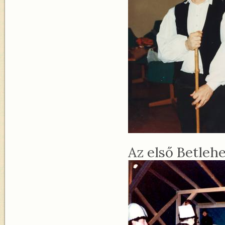
Az első Betleh