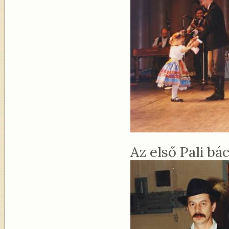
Az első Pali bác