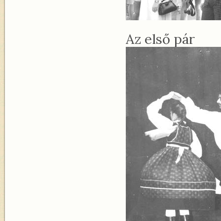
Az első pár